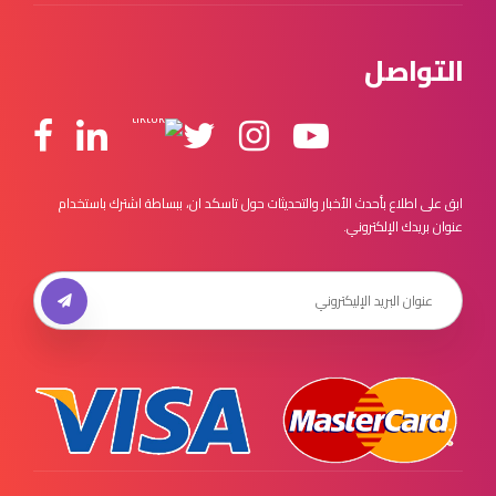
التواصل
ابق على اطلاع بأحدث الأخبار والتحديثات حول تاسكد ان، ببساطة اشترك باستخدام
عنوان بريدك الإلكتروني.