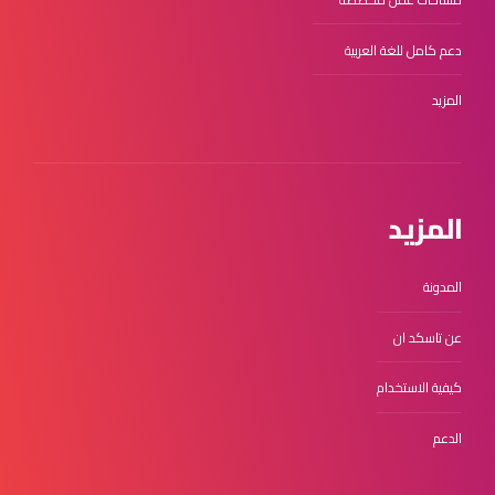
دعم كامل للغة العربية
المزيد
المزيد
المدونة
عن تاسكد ان
كيفية الاستخدام
الدعم